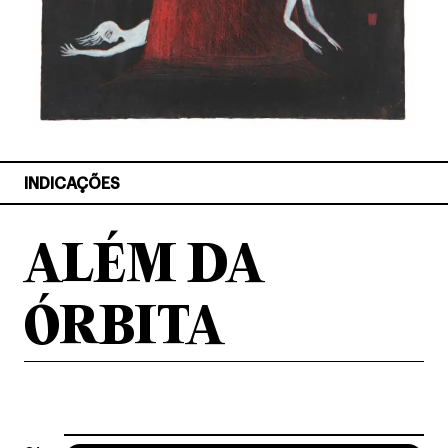
INDICAÇÕES
ALÉM DA
ÓRBITA