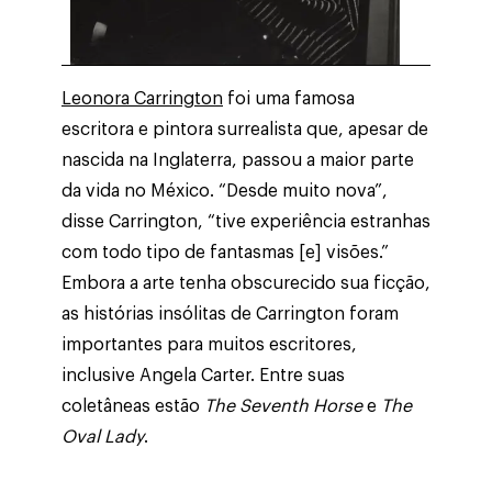
Leonora Carrington
foi uma famosa
escritora e pintora surrealista que, apesar de
nascida na Inglaterra, passou a maior parte
da vida no México. “Desde muito nova”,
disse Carrington, “tive experiência estranhas
com todo tipo de fantasmas [e] visões.”
Embora a arte tenha obscurecido sua ficção,
as histórias insólitas de Carrington foram
importantes para muitos escritores,
inclusive Angela Carter. Entre suas
coletâneas estão
The Seventh Horse
e
The
Oval Lady
.