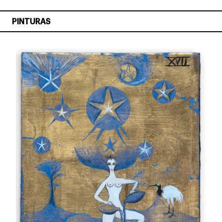
PINTURAS