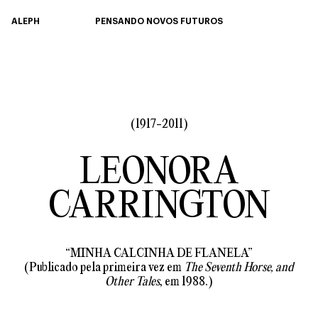
ALEPH
PENSANDO NOVOS FUTUROS
(1917-2011)
LEONORA
CARRINGTON
“MINHA CALCINHA DE FLANELA”
(Publicado pela primeira vez em
The Seventh Horse, and
Other Tales
, em 1988.)