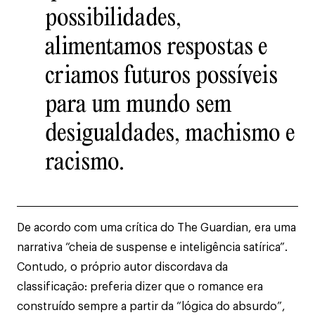
possibilidades,
alimentamos respostas e
criamos futuros possíveis
para um mundo sem
desigualdades, machismo e
racismo.
De acordo com uma crítica do The Guardian, era uma
narrativa “cheia de suspense e inteligência satírica”.
Contudo, o próprio autor discordava da
classificação: preferia dizer que o romance era
construído sempre a partir da “lógica do absurdo”,