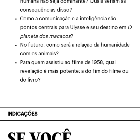
humana não seja dominante? Quais seriam as
consequências disso?
Como a comunicação e a inteligência são
pontos centrais para Ulysse e seu destino em
O
planeta dos macacos
?
No futuro, como será a relação da humanidade
com os animais?
Para quem assistiu ao filme de 1958, qual
revelação é mais potente: a do fim do filme ou
do livro?
INDICAÇÕES