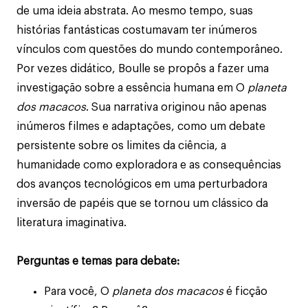
de uma ideia abstrata. Ao mesmo tempo, suas
histórias fantásticas costumavam ter inúmeros
vínculos com questões do mundo contemporâneo.
Por vezes didático, Boulle se propôs a fazer uma
investigação sobre a essência humana em O
planeta
dos macacos
. Sua narrativa originou não apenas
inúmeros filmes e adaptações, como um debate
persistente sobre os limites da ciência, a
humanidade como exploradora e as consequências
dos avanços tecnológicos em uma perturbadora
inversão de papéis que se tornou um clássico da
literatura imaginativa.
Perguntas e temas para debate:
Para você, O
planeta dos macacos
é ficção