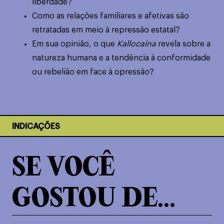
liberdade?
Como as relações familiares e afetivas são
retratadas em meio à repressão estatal?
Em sua opinião, o que
Kallocaína
revela sobre a
natureza humana e a tendência à conformidade
ou rebelião em face à opressão?
INDICAÇÕES
SE VOCÊ
GOSTOU DE...