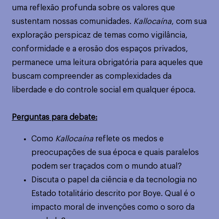
uma reflexão profunda sobre os valores que
sustentam nossas comunidades.
Kallocaína
, com sua
exploração perspicaz de temas como vigilância,
conformidade e a erosão dos espaços privados,
permanece uma leitura obrigatória para aqueles que
buscam compreender as complexidades da
liberdade e do controle social em qualquer época.
Perguntas para debate:
Como
Kallocaína
reflete os medos e
preocupações de sua época e quais paralelos
podem ser traçados com o mundo atual?
Discuta o papel da ciência e da tecnologia no
Estado totalitário descrito por Boye. Qual é o
impacto moral de invenções como o soro da