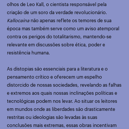
olhos de Leo Kall, o cientista responsável pela
criação de um soro da verdade revolucionário.
Kallocaína
não apenas reflete os temores de sua
época mas também serve como um aviso atemporal
contra os perigos do totalitarismo, mantendo-se
relevante em discussões sobre ética, poder e
resistência humana.
As distopias são essenciais para a literatura e o
pensamento crítico e oferecem um espelho
distorcido de nossas sociedades, revelando as falhas
e extremos aos quais nossas inclinações políticas e
tecnológicas podem nos levar. Ao situar os leitores
em mundos onde as liberdades são drasticamente
restritas ou ideologias são levadas às suas
conclusões mais extremas, essas obras incentivam