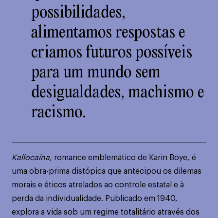
possibilidades,
alimentamos respostas e
criamos futuros possíveis
para um mundo sem
desigualdades, machismo e
racismo.
Kallocaína
, romance emblemático de Karin Boye, é
uma obra-prima distópica que antecipou os dilemas
morais e éticos atrelados ao controle estatal e à
perda da individualidade. Publicado em 1940,
explora a vida sob um regime totalitário através dos